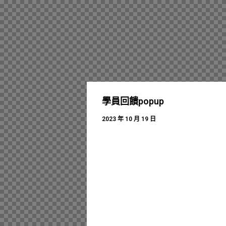
學員回饋popup
2023 年 10 月 19 日