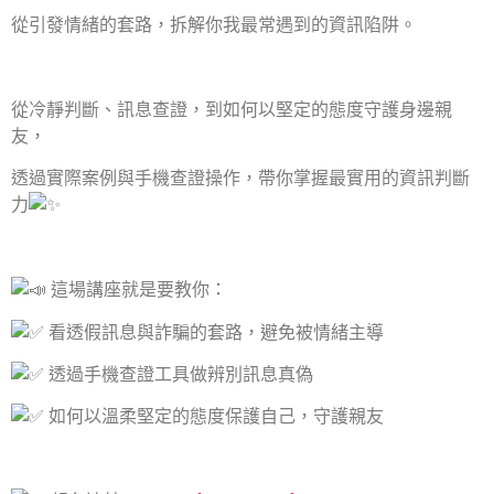
從引發情緒的套路，拆解你我最常遇到的資訊陷阱。
從冷靜判斷、訊息查證，到如何以堅定的態度守護身邊親
友，
透過實際案例與手機查證操作，帶你掌握最實用的資訊判斷
力
這場講座就是要教你：
看透假訊息與詐騙的套路，避免被情緒主導
透過手機查證工具做辨別訊息真偽
如何以溫柔堅定的態度保護自己，守護親友