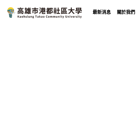
最新消息
關於我們