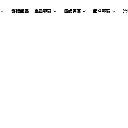
媒體報導
學員專區
講師專區
報名專區
常