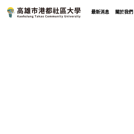
最新消息
關於我們