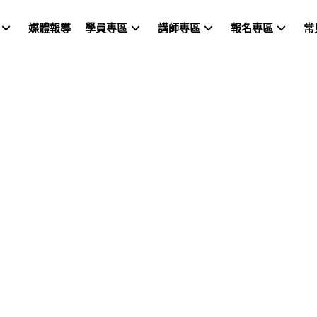
媒體報導
學員專區
講師專區
報名專區
常