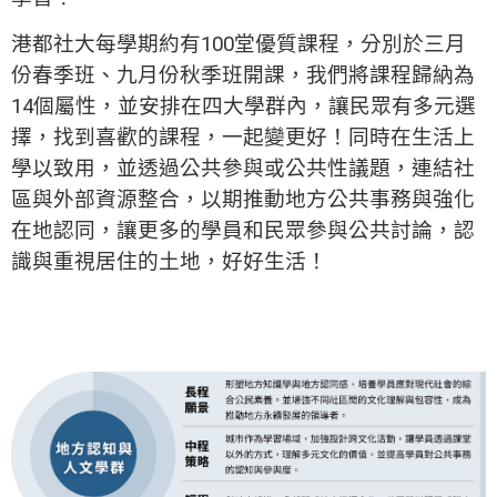
港都社大每學期約有100堂優質課程，分別於三月
份春季班、九月份秋季班開課，我們將課程歸納為
14個屬性，並安排在四大學群內，讓民眾有多元選
擇，找到喜歡的課程，一起變更好！同時在生活上
學以致用，並透過公共參與或公共性議題，連結社
區與外部資源整合，以期推動地方公共事務與強化
在地認同，讓更多的學員和民眾參與公共討論，認
識與重視居住的土地，好好生活！