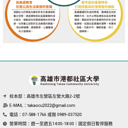
校本部：高雄市左營區左營大路2-2號
E-MAIL：
takaocu2022@gmail.com
電話：07-588-1766 或撥 0989-037520
營業時間：週一至週五14:00-18:00｜國定假日暫停服務